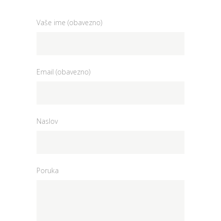
Vaše ime (obavezno)
Email (obavezno)
Naslov
Poruka