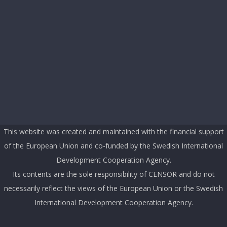
This website was created and maintained with the financial support
of the European Union and co-funded by the Swedish International
Development Cooperation Agency.
Its contents are the sole responsibility of CENSOR and do not
necessarily reflect the views of the European Union or the Swedish
International Development Cooperation Agency.