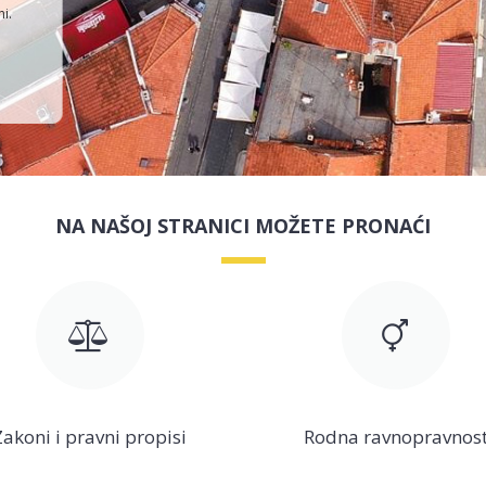
ni.
NA NAŠOJ STRANICI MOŽETE PRONAĆI
Zakoni i pravni propisi
Rodna ravnopravnos