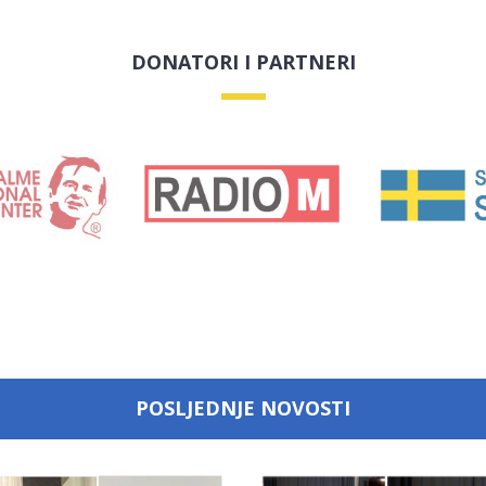
DONATORI I PARTNERI
POSLJEDNJE NOVOSTI