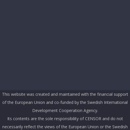
This website was created and maintained with the financial support
of the European Union and co-funded by the Swedish International
Development Cooperation Agency.
Its contents are the sole responsibility of CENSOR and do not
necessarily reflect the views of the European Union or the Swedish