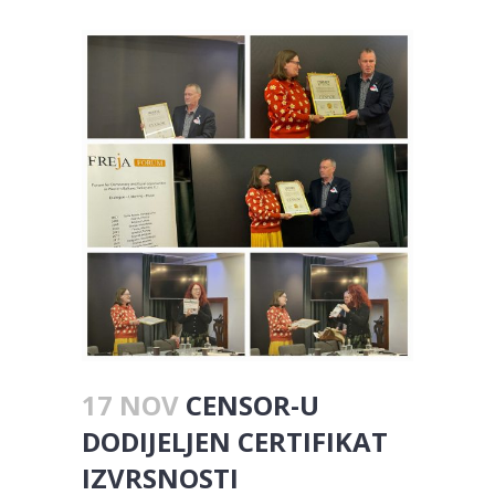
17 NOV
CENSOR-U
DODIJELJEN CERTIFIKAT
IZVRSNOSTI