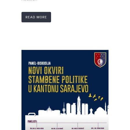
READ MORE