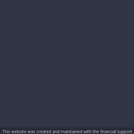
This website was created and maintained with the financial support