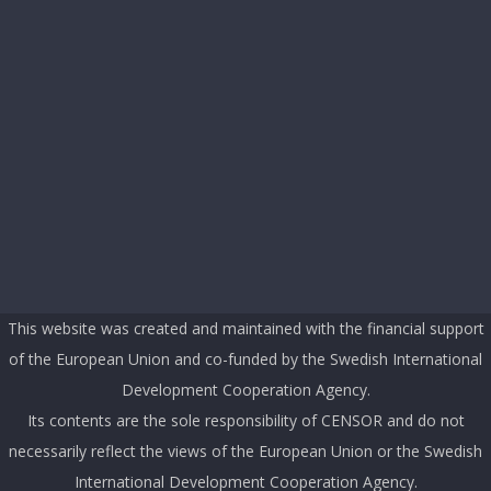
This website was created and maintained with the financial support
of the European Union and co-funded by the Swedish International
Development Cooperation Agency.
Its contents are the sole responsibility of CENSOR and do not
necessarily reflect the views of the European Union or the Swedish
International Development Cooperation Agency.